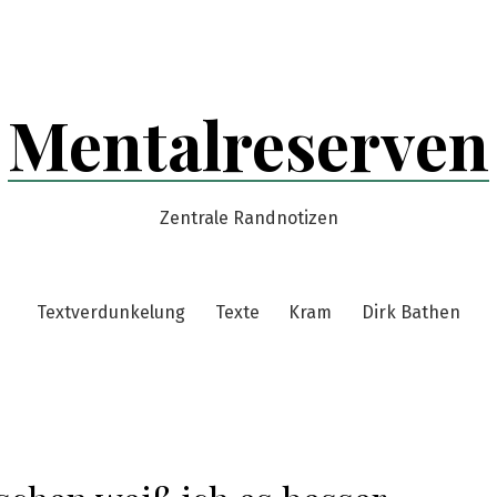
Mentalreserven
Zentrale Randnotizen
Textverdunkelung
Texte
Kram
Dirk Bathen